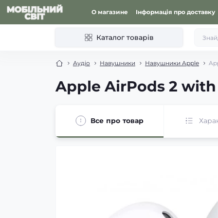
О магазине
Інформація про доставку
Каталог товарів
Аудіо
Навушники
Навушники Apple
Ap
Apple AirPods 2 wit
Все про товар
Хара