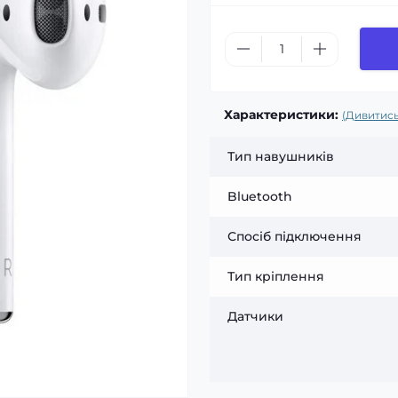
Характеристики:
(Дивитись
Тип навушників
Bluetooth
Спосіб підключення
Тип кріплення
Датчики