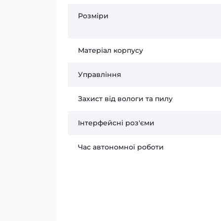
Розміри
Матеріал корпусу
Управління
Захист від вологи та пилу
Інтерфейсні роз'єми
Час автономної роботи