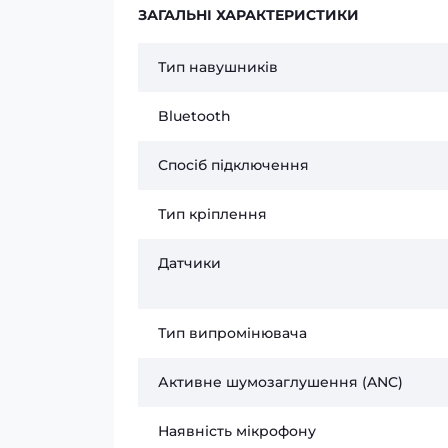
ЗАГАЛЬНІ ХАРАКТЕРИСТИКИ
Тип навушників
Bluetooth
Спосіб підключення
Тип кріплення
Датчики
Тип випромінювача
Активне шумозаглушення (ANC)
Наявність мікрофону