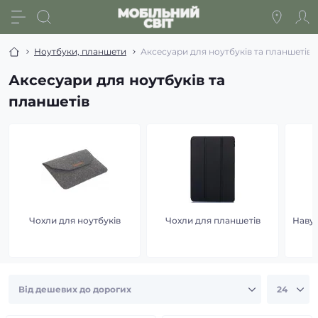
Ноутбуки, планшети
Аксесуари для ноутбуків та планшетів
Аксесуари для ноутбуків та
планшетів
Чохли для ноутбуків
Чохли для планшетів
Навуш