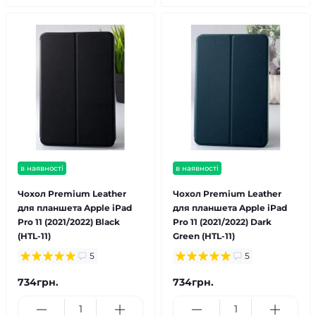
в наявності
в наявності
Чохол Premium Leather
Чохол Premium Leather
для планшета Apple iPad
для планшета Apple iPad
Pro 11 (2021/2022) Black
Pro 11 (2021/2022) Dark
(HTL-11)
Green (HTL-11)
5
5
734грн.
734грн.