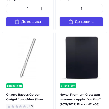
До кошика
До кошика
в наявності
в наявності
Стилус Baseus Golden
Чохол Premium Gloss для
Cudgel Capacitive Silver
планшета Apple iPad Pro 11
(2021/2022) Black (HTL-06)
0