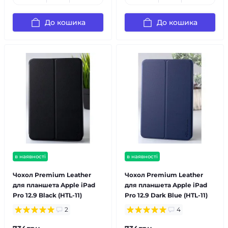
До кошика
До кошика
в наявності
в наявності
Чохол Premium Leather
Чохол Premium Leather
для планшета Apple iPad
для планшета Apple iPad
Pro 12.9 Black (HTL-11)
Pro 12.9 Dark Blue (HTL-11)
2
4