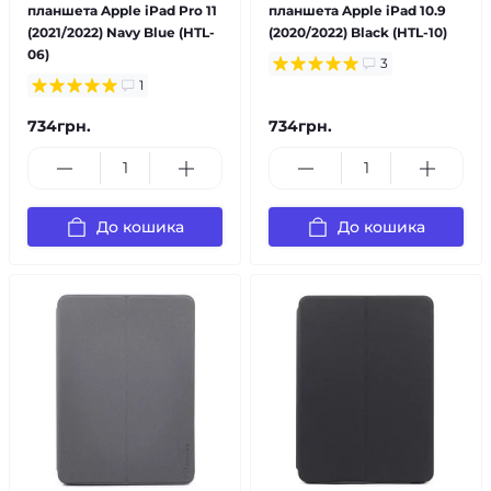
планшета Apple iPad Pro 11
планшета Apple iPad 10.9
(2021/2022) Navy Blue (HTL-
(2020/2022) Black (HTL-10)
06)
3
1
734грн.
734грн.
До кошика
До кошика