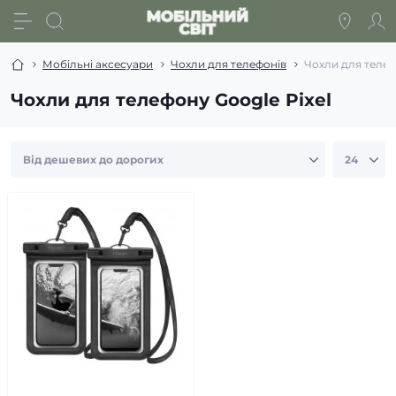
Мобільні аксесуари
Чохли для телефонів
Чохли для телеф
Чохли для телефону Google Pixel