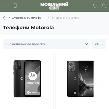
Смартфони, телефони
Телефони Motorola
Телефони Motorola