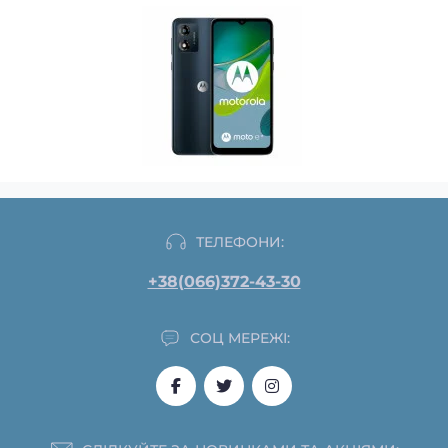
ТЕЛЕФОНИ:
+38(066)372-43-30
СОЦ МЕРЕЖІ: