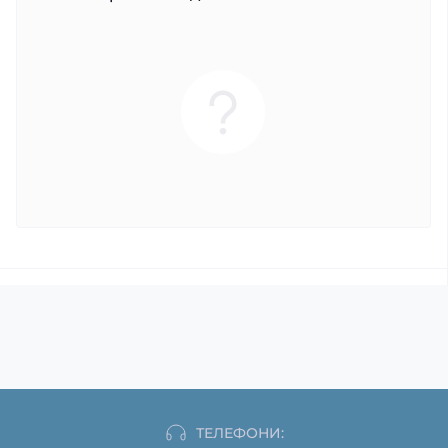
ТЕЛЕФОНИ: