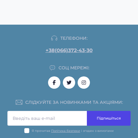
ТЕЛЕФОНИ:
+38(066)372-43-30
СОЦ МЕРЕЖІ:
СЛІДКУЙТЕ ЗА НОВИНКАМИ ТА АКЦІЯМИ:
Підпишіться
Я прочитав
Політика безпеки
і згоден з вимогами