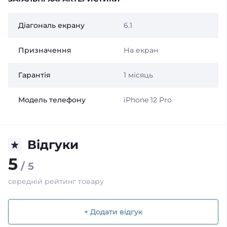
Діагональ екрану
6.1
Призначення
На екран
Гарантія
1 місяць
Модель телефону
iPhone 12 Pro
Відгуки
5
/ 5
середній рейтинг товару
+ Додати відгук