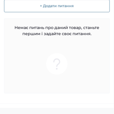
+ Додати питання
Немає питань про даний товар, станьте
першим і задайте своє питання.