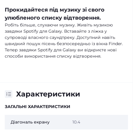
Прокидайтеся під музику зі свого
улюбленого списку відтворення.
Робіть більше, слухаючи музику. Живіть музикою
завдяки Spotify для Galaxy. Вставайте з ліжка у
супроводі власного саундтреку. Доступний навіть
швидкий пошук пісень безпосередньо із вікна Finder.
Тепер завдяки Spotify для Galaxy ви відкриєте нові
способи використання списку відтворення.
Характеристики
ЗАГАЛЬНІ ХАРАКТЕРИСТИКИ
Діагональ екрану
10.4