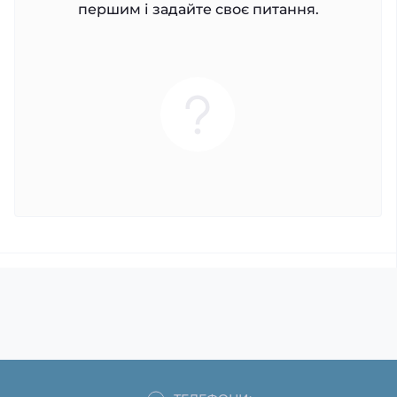
першим і задайте своє питання.