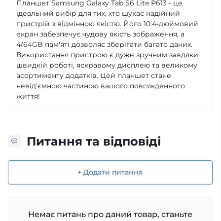
Планшет Samsung Galaxy Tab S6 Lite P613 - це
ідеальний вибір для тих, хто шукає надійний
пристрій з відмінною якістю. Його 10.4-дюймовий
екран забезпечує чудову якість зображення, а
4/64GB пам'яті дозволяє зберігати багато даних.
Використання пристрою є дуже зручним завдяки
швидкій роботі, яскравому дисплею та великому
асортименту додатків. Цей планшет стане
невід'ємною частиною вашого повсякденного
життя!
Питання та відповіді
+ Додати питання
Немає питань про даний товар, станьте