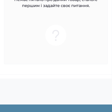
першим і задайте своє питання.