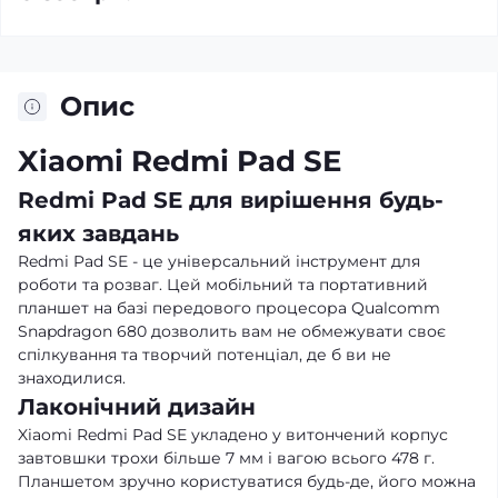
Опис
Xiaomi Redmi Pad SE
Redmi Pad SE для вирішення будь-
яких завдань
Redmi Pad SE - це універсальний інструмент для
роботи та розваг. Цей мобільний та портативний
планшет на базі передового процесора Qualcomm
Snapdragon 680 дозволить вам не обмежувати своє
спілкування та творчий потенціал, де б ви не
знаходилися.
Лаконічний дизайн
Xiaomi Redmi Pad SE укладено у витончений корпус
завтовшки трохи більше 7 мм і вагою всього 478 г.
Планшетом зручно користуватися будь-де, його можна