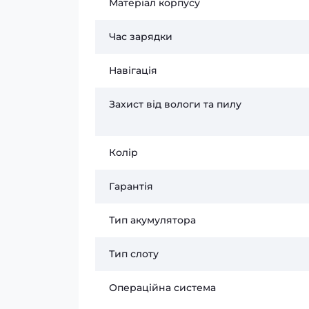
Матеріал корпусу
Час зарядки
Навігація
Захист від вологи та пилу
Колір
Гарантія
Тип акумулятора
Тип слоту
Операційна система