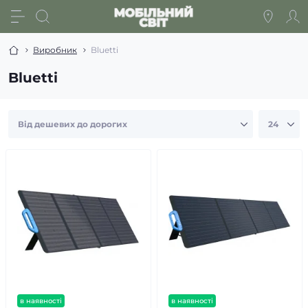
Виробник
Bluetti
Bluetti
в наявності
в наявності