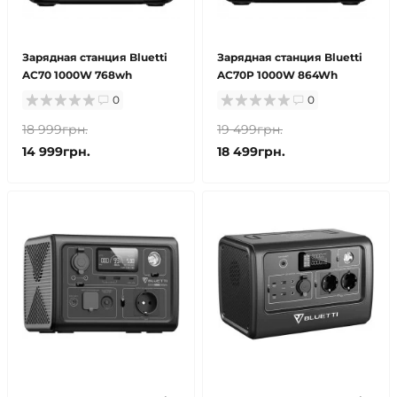
Зарядная станция Bluetti
Зарядная станция Bluetti
AC70 1000W 768wh
AC70P 1000W 864Wh
0
0
18 999грн.
19 499грн.
14 999грн.
18 499грн.