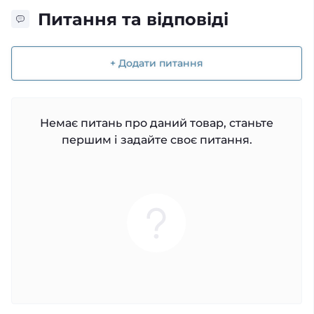
Питання та відповіді
+ Додати питання
Немає питань про даний товар, станьте
першим і задайте своє питання.