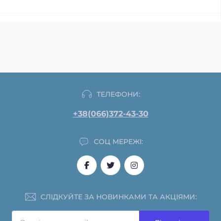
ТЕЛЕФОНИ:
+38(066)372-43-30
СОЦ МЕРЕЖІ:
СЛІДКУЙТЕ ЗА НОВИНКАМИ ТА АКЦІЯМИ: