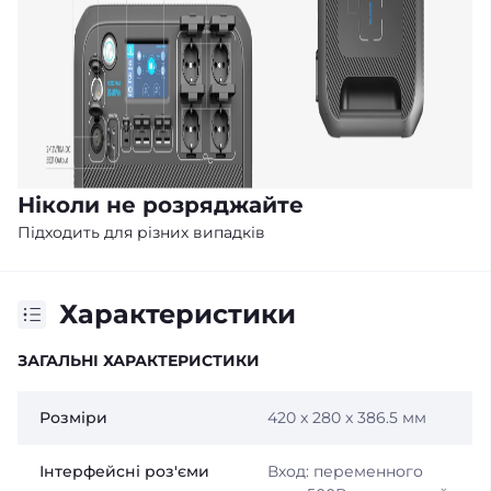
Ніколи не розряджайте
Підходить для різних випадків
Характеристики
ЗАГАЛЬНІ ХАРАКТЕРИСТИКИ
Розміри
420 x 280 x 386.5 мм
Інтерфейсні роз'єми
Вход: переменного