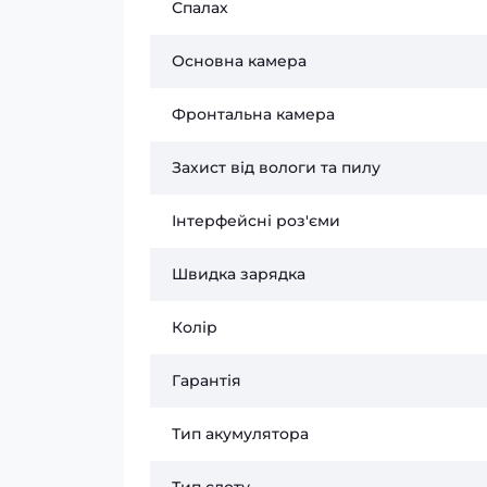
Спалах
Основна камера
Фронтальна камера
Захист від вологи та пилу
Інтерфейсні роз'єми
Швидка зарядка
Колір
Гарантія
Тип акумулятора