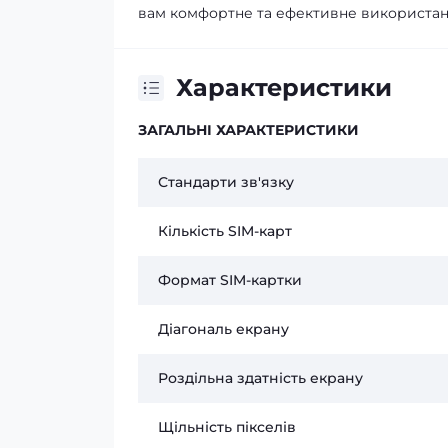
вам комфортне та ефективне використанн
Характеристики
ЗАГАЛЬНІ ХАРАКТЕРИСТИКИ
Стандарти зв'язку
Кількість SIM-карт
Формат SIM-картки
Діагональ екрану
Роздільна здатність екрану
Щільність пікселів