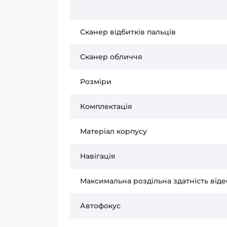
Сканер відбитків пальців
Сканер обличчя
Розміри
Комплектація
Матеріал корпусу
Навігація
Максимальна роздільна здатність від
Автофокус