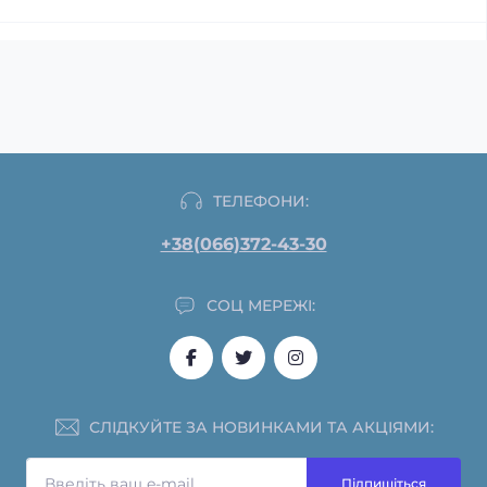
ТЕЛЕФОНИ:
+38(066)372-43-30
СОЦ МЕРЕЖІ:
СЛІДКУЙТЕ ЗА НОВИНКАМИ ТА АКЦІЯМИ:
Підпишіться