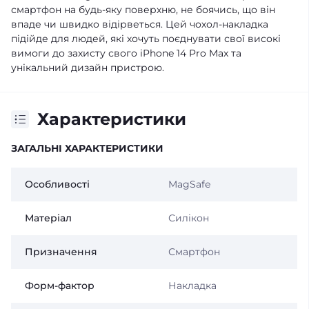
смартфон на будь-яку поверхню, не боячись, що він
впаде чи швидко відірветься. Цей чохол-накладка
підійде для людей, які хочуть поєднувати свої високі
вимоги до захисту свого iPhone 14 Pro Max та
унікальний дизайн пристрою.
Характеристики
ЗАГАЛЬНІ ХАРАКТЕРИСТИКИ
Особливості
MagSafe
Матеріал
Силікон
Призначення
Смартфон
Форм-фактор
Накладка