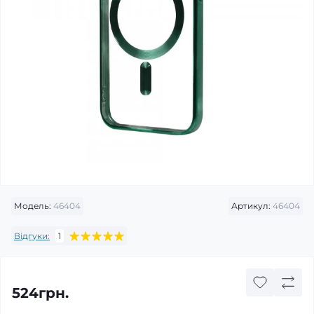
Модель:
46404
Артикул:
46404
Відгуки:
1
524грн.