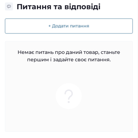
Питання та відповіді
+ Додати питання
Немає питань про даний товар, станьте
першим і задайте своє питання.