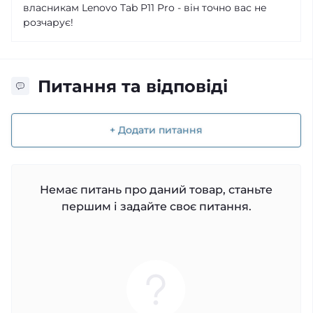
власникам Lenovo Tab P11 Pro - він точно вас не
розчарує!
Питання та відповіді
+ Додати питання
Немає питань про даний товар, станьте
першим і задайте своє питання.