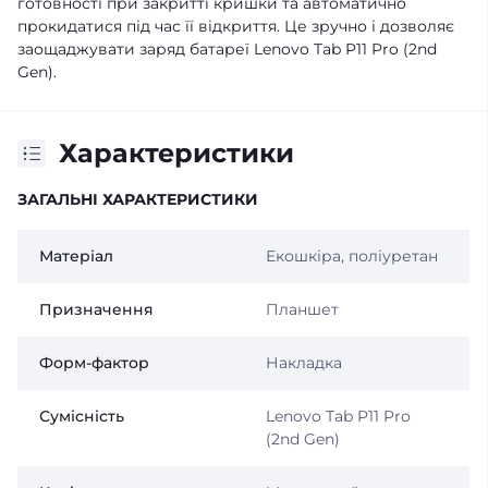
готовності при закритті кришки та автоматично
прокидатися під час її відкриття. Це зручно і дозволяє
заощаджувати заряд батареї Lenovo Tab P11 Pro (2nd
Gen).
Характеристики
ЗАГАЛЬНІ ХАРАКТЕРИСТИКИ
Матеріал
Екошкіра, поліуретан
Призначення
Планшет
Форм-фактор
Накладка
Сумісність
Lenovo Tab P11 Pro
(2nd Gen)