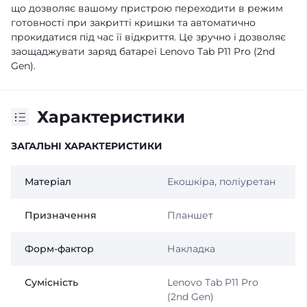
що дозволяє вашому пристрою переходити в режим
готовності при закритті кришки та автоматично
прокидатися під час її відкриття. Це зручно і дозволяє
заощаджувати заряд батареї Lenovo Tab P11 Pro (2nd
Gen).
Характеристики
ЗАГАЛЬНІ ХАРАКТЕРИСТИКИ
Матеріал
Екошкіра, поліуретан
Призначення
Планшет
Форм-фактор
Накладка
Сумісність
Lenovo Tab P11 Pro
(2nd Gen)