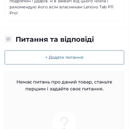
подряпин і ударів. Я в захваті від цього чохла і
рекомендую його всім власникам Lenovo Tab P11
Pro!
Питання та відповіді
+ Додати питання
Немає питань про даний товар, станьте
першим і задайте своє питання.