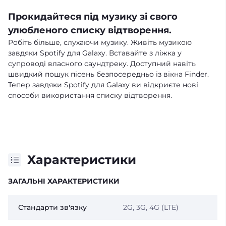
Прокидайтеся під музику зі свого
улюбленого списку відтворення.
Робіть більше, слухаючи музику. Живіть музикою
завдяки Spotify для Galaxy. Вставайте з ліжка у
супроводі власного саундтреку. Доступний навіть
швидкий пошук пісень безпосередньо із вікна Finder.
Тепер завдяки Spotify для Galaxy ви відкриєте нові
способи використання списку відтворення.
Характеристики
ЗАГАЛЬНІ ХАРАКТЕРИСТИКИ
Стандарти зв'язку
2G, 3G, 4G (LTE)