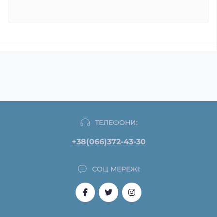
ТЕЛЕФОНИ:
+38(066)372-43-30
СОЦ МЕРЕЖІ: