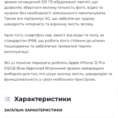
зразок оснащений 512 ГБ вбудованої пам'яті, що
дозволяє зберігати велику кількість фото, відео та
музики без необхідності зовнішнього накопичувача.
Також він підтримує 5G, що забезпечує чудову
швидкість інтернету та відмінну якість зв'язку.
Крім того, смартфон має захист від води та пилу за
стандартом IP68, що робить його стійким до різних
пошкоджень та забезпечує тривалий термін
експлуатації.
Всі ці технічні переваги роблять Apple iPhone 12 Pro
512GB Blue Approved Вітринний зразок найкращим
вибором для тих, хто цінує високу якість, швидкодію та
функціональність у своїх мобільних пристроях.
Характеристики
ЗАГАЛЬНІ ХАРАКТЕРИСТИКИ