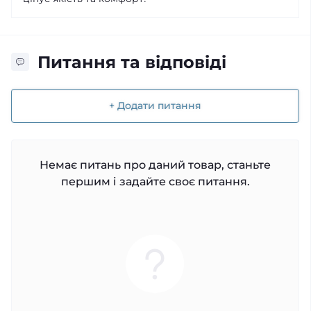
Питання та відповіді
+ Додати питання
Немає питань про даний товар, станьте
першим і задайте своє питання.