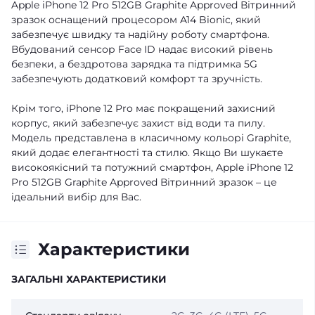
Apple iPhone 12 Pro 512GB Graphite Approved Вітринний
зразок оснащений процесором A14 Bionic, який
забезпечує швидку та надійну роботу смартфона.
Вбудований сенсор Face ID надає високий рівень
безпеки, а бездротова зарядка та підтримка 5G
забезпечують додатковий комфорт та зручність.
Крім того, iPhone 12 Pro має покращений захисний
корпус, який забезпечує захист від води та пилу.
Модель представлена в класичному кольорі Graphite,
який додає елегантності та стилю. Якщо Ви шукаєте
високоякісний та потужний смартфон, Apple iPhone 12
Pro 512GB Graphite Approved Вітринний зразок – це
ідеальний вибір для Вас.
Характеристики
ЗАГАЛЬНІ ХАРАКТЕРИСТИКИ