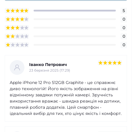
5
0
0
0
0
Іванко Петрович
23 березня 2025 (17:29)
Apple iPhone 12 Pro 512GB Graphite - це справжнє
диво технологій! Його якість зображення на рівні
відмінному завдяки потужній камері. Зручність
використання вражає - швидка реакція на дотики,
плавний робота додатків. Цей смартфон -
ідеальний вибір для тих, хто цінує якість і комфорт.