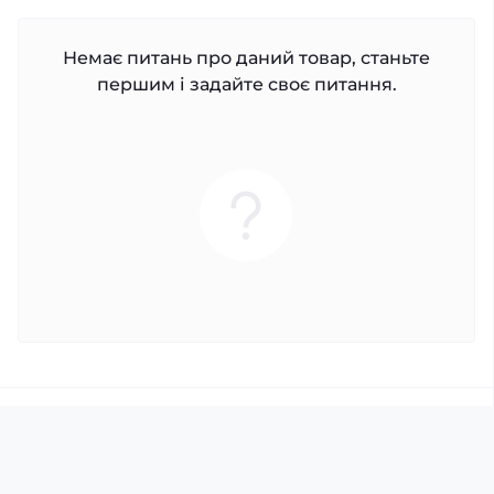
Немає питань про даний товар, станьте
першим і задайте своє питання.