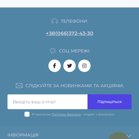
ТЕЛЕФОНИ:
+38(066)372-43-30
СОЦ МЕРЕЖІ:
СЛІДКУЙТЕ ЗА НОВИНКАМИ ТА АКЦІЯМИ:
Підпишіться
Я прочитав
Політика безпеки
і згоден з вимогами
ІНФОРМАЦІЯ