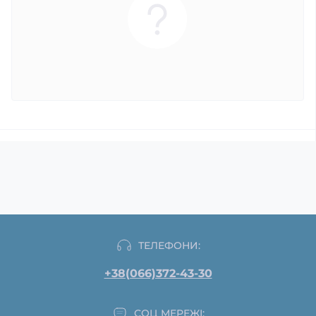
ТЕЛЕФОНИ:
+38(066)372-43-30
СОЦ МЕРЕЖІ: