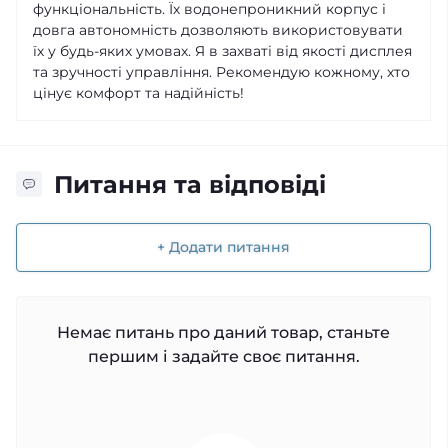
функціональність. Їх водонепроникний корпус і
довга автономність дозволяють використовувати
їх у будь-яких умовах. Я в захваті від якості дисплея
та зручності управління. Рекомендую кожному, хто
цінує комфорт та надійність!
Питання та відповіді
+ Додати питання
Немає питань про даний товар, станьте
першим і задайте своє питання.